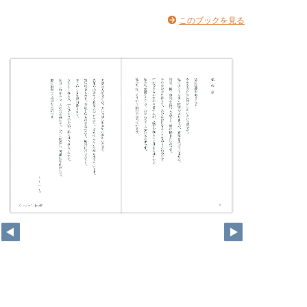
このブックを見る