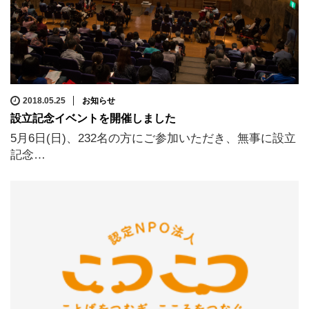
2018.05.25
お知らせ
設立記念イベントを開催しました
5月6日(日)、232名の方にご参加いただき、無事に設立
記念…