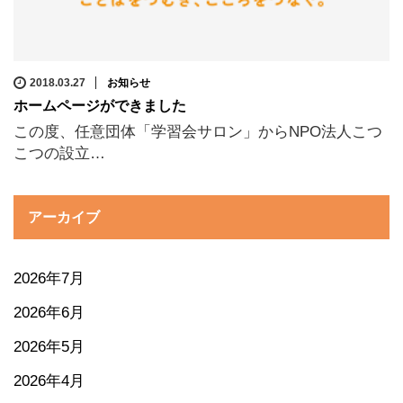
2018.03.27
お知らせ
ホームページができました
この度、任意団体「学習会サロン」からNPO法人こつ
こつの設立…
アーカイブ
2026年7月
2026年6月
2026年5月
2026年4月