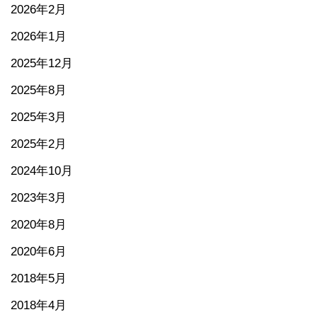
2026年2月
2026年1月
2025年12月
2025年8月
2025年3月
2025年2月
2024年10月
2023年3月
2020年8月
2020年6月
2018年5月
2018年4月