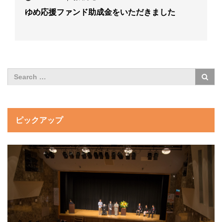
ゆめ応援ファンド助成金をいただきました
ピックアップ