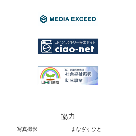
協力
写真撮影
まなざすひと