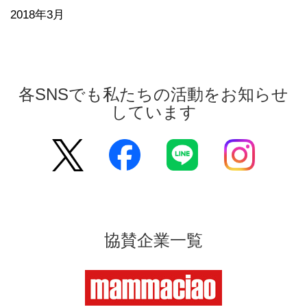
2018年3月
各SNSでも私たちの活動をお知らせ
しています
協賛企業一覧