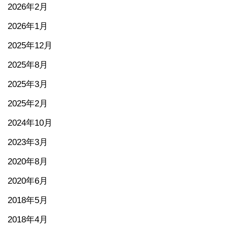
2026年2月
2026年1月
2025年12月
2025年8月
2025年3月
2025年2月
2024年10月
2023年3月
2020年8月
2020年6月
2018年5月
2018年4月