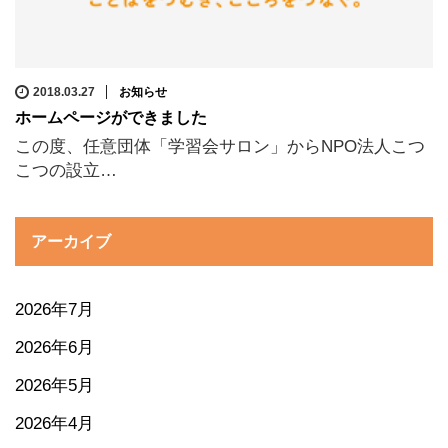
2018.03.27
お知らせ
ホームページができました
この度、任意団体「学習会サロン」からNPO法人こつ
こつの設立…
アーカイブ
2026年7月
2026年6月
2026年5月
2026年4月