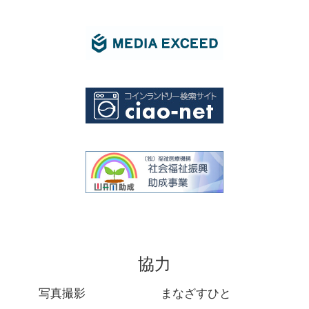
協力
写真撮影
まなざすひと