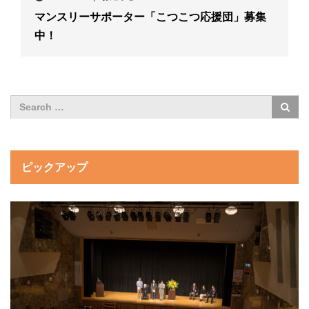
マンスリーサポーター「こつこつ応援団」募集
中！
ピックアップ