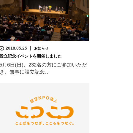
2018.05.25
お知らせ
設立記念イベントを開催しました
5月6日(日)、232名の方にご参加いただ
き、無事に設立記念…