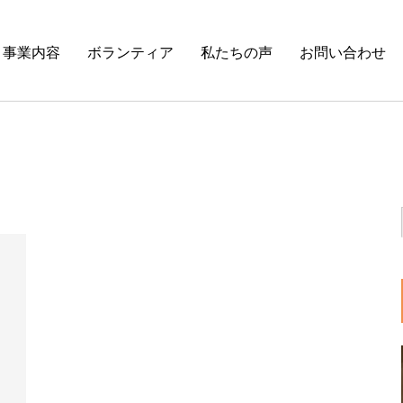
事業内容
ボランティア
私たちの声
お問い合わせ