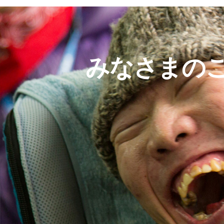
みなさまの