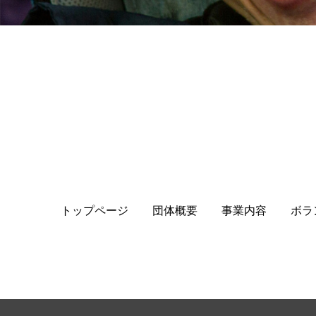
トップページ
団体概要
事業内容
ボラ