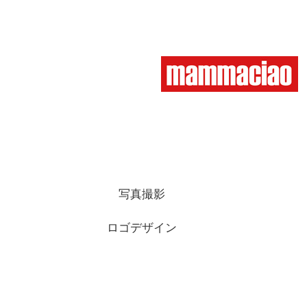
写真撮影
ロゴデザイン