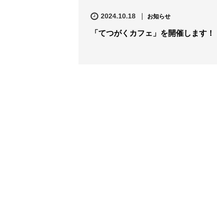
2024.10.18
お知らせ
「てつがくカフェ」を開催します！