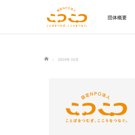
団体概要
ホーム
2024年 10月