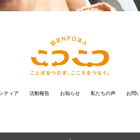
ンティア
活動報告
お知らせ
私たちの声
お問