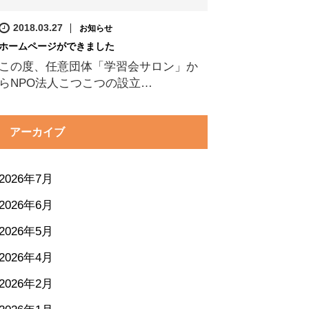
2018.03.27
お知らせ
ホームページができました
この度、任意団体「学習会サロン」か
らNPO法人こつこつの設立…
アーカイブ
2026年7月
2026年6月
2026年5月
2026年4月
2026年2月