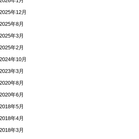
2026年1月
2025年12月
2025年8月
2025年3月
2025年2月
2024年10月
2023年3月
2020年8月
2020年6月
2018年5月
2018年4月
2018年3月