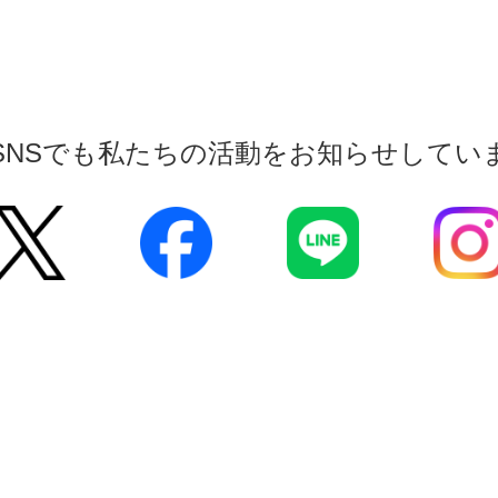
SNSでも私たちの活動をお知らせしてい