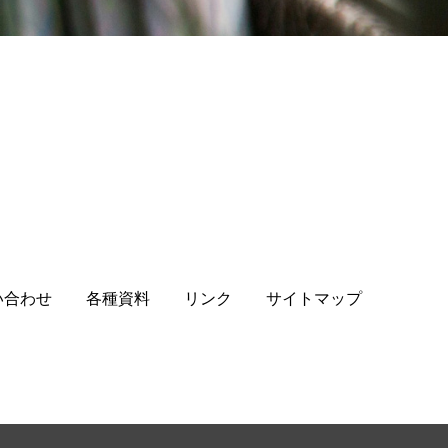
い合わせ
各種資料
リンク
サイトマップ