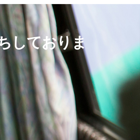
ちしておりま