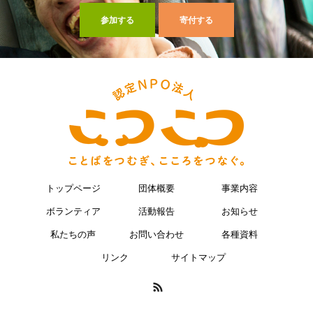
参加する
寄付する
トップページ
団体概要
事業内容
ボランティア
活動報告
お知らせ
私たちの声
お問い合わせ
各種資料
リンク
サイトマップ
RSS