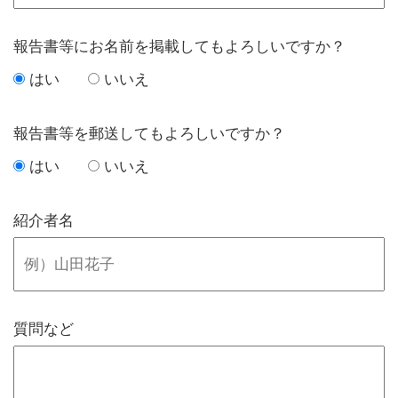
報告書等にお名前を掲載してもよろしいですか？
はい
いいえ
報告書等を郵送してもよろしいですか？
はい
いいえ
紹介者名
質問など