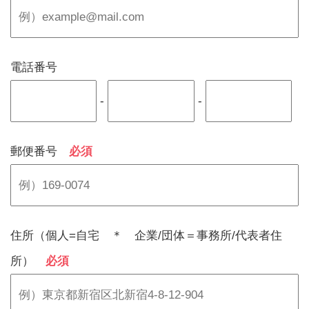
電話番号
-
-
郵便番号
必須
住所（個人=自宅 ＊ 企業/団体＝事務所/代表者住
所）
必須