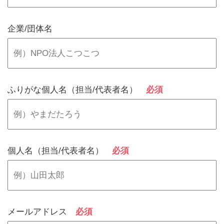
企業/団体名
ふりがな個人名（担当/代表者名）
必須
個人名（担当/代表者名）
必須
メールアドレス
必須