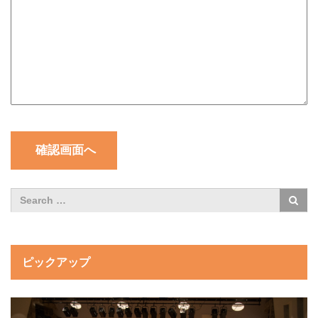
ピックアップ