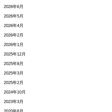
2026年6月
2026年5月
2026年4月
2026年2月
2026年1月
2025年12月
2025年8月
2025年3月
2025年2月
2024年10月
2023年3月
2020年8月