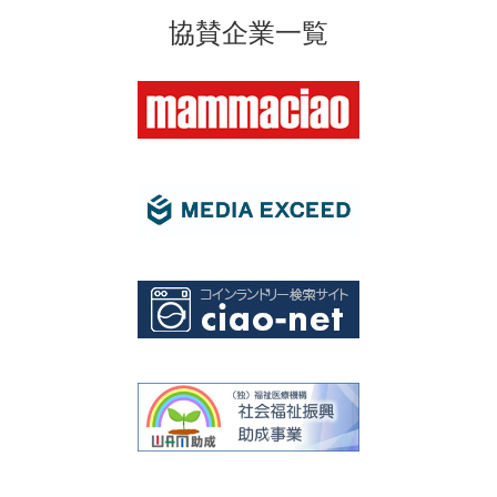
協賛企業一覧