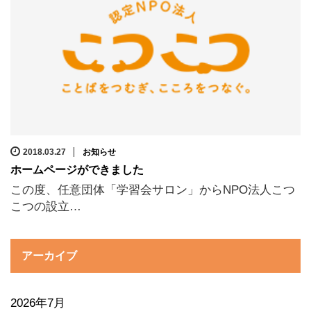
2018.03.27
お知らせ
ホームページができました
この度、任意団体「学習会サロン」からNPO法人こつ
こつの設立…
アーカイブ
2026年7月