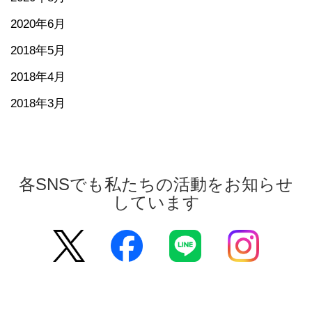
2020年6月
2018年5月
2018年4月
2018年3月
各SNSでも私たちの活動をお知らせ
しています