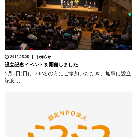
2018.05.25
お知らせ
設立記念イベントを開催しました
5月6日(日)、232名の方にご参加いただき、無事に設立
記念…