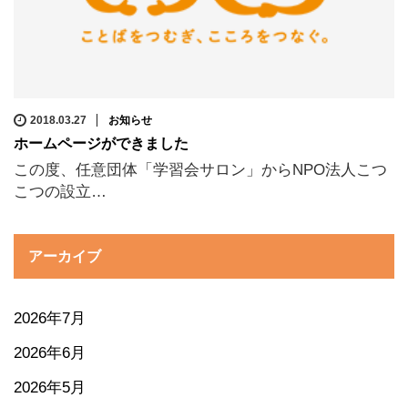
2018.03.27
お知らせ
ホームページができました
この度、任意団体「学習会サロン」からNPO法人こつ
こつの設立…
アーカイブ
2026年7月
2026年6月
2026年5月