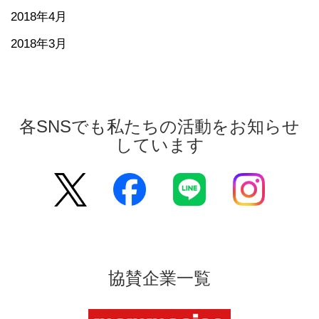
2018年4月
2018年3月
各SNSでも私たちの活動をお知らせ
しています
協賛企業一覧